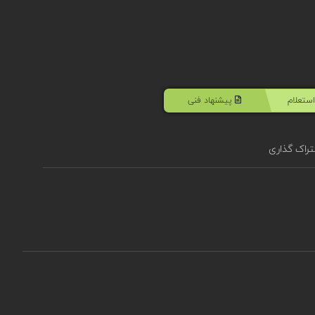
ستعلام
پیشنهاد فنی
راک گذاری