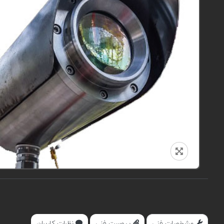
مشخصات فنی
پیوست فنی
نظرات کاربران