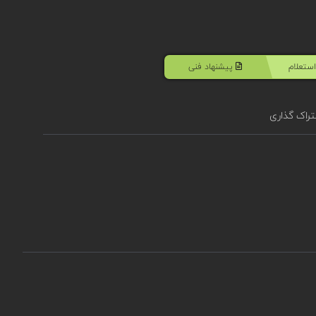
ستعلام
پیشنهاد فنی
راک گذاری