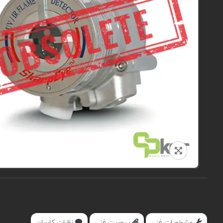
مشخصات فنی
پیوست فنی
نظرات کاربران