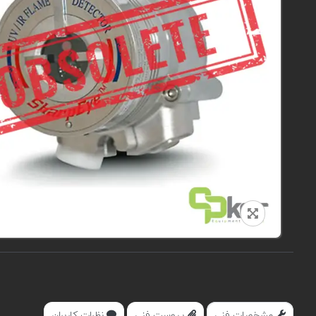
مشخصات فنی
پیوست فنی
نظرات کاربران