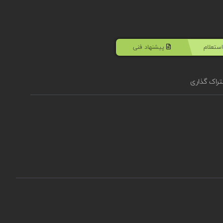
ستعلام
پیشنهاد فنی
راک گذاری