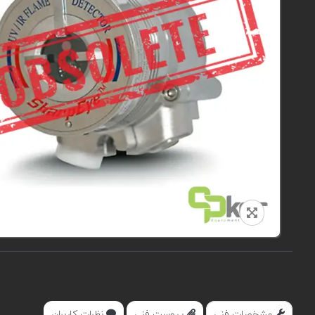
مشخصات فنی
پیوست فنی
نظرات کاربران