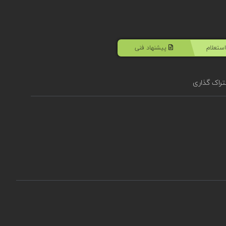
ستعلام
پیشنهاد فنی
راک گذاری