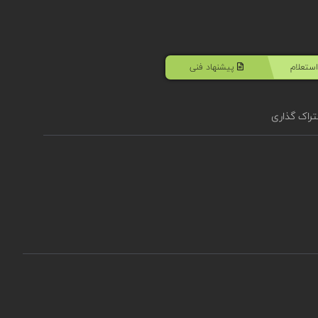
ستعلام
پیشنهاد فنی
راک گذاری