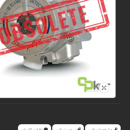
مشخصات فنی
پیوست فنی
نظرات کاربران