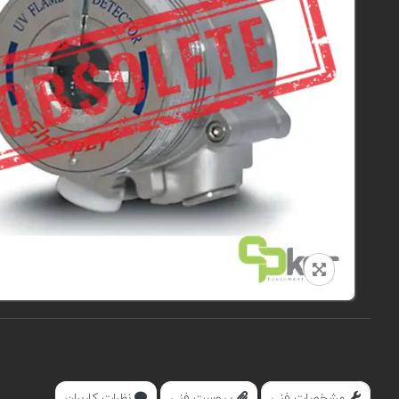
مشخصات فنی
پیوست فنی
نظرات کاربران