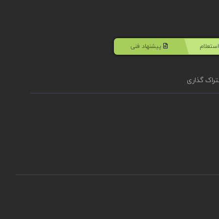
ستعلام
پیشنهاد فنی
راک گذاری