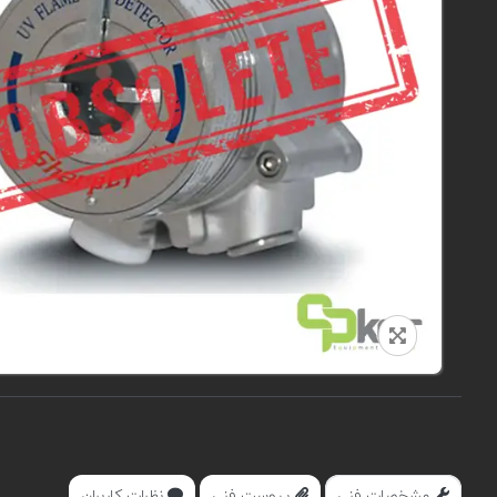
مشخصات فنی
پیوست فنی
نظرات کاربران