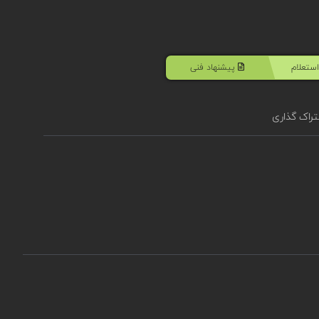
ستعلام
پیشنهاد فنی
راک گذاری