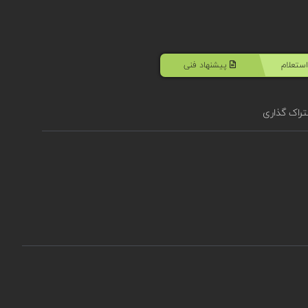
ستعلام
پیشنهاد فنی
راک گذاری