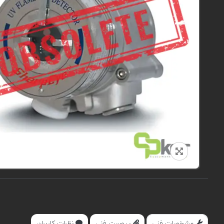
مشخصات فنی
پیوست فنی
نظرات کاربران