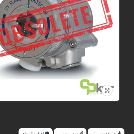
مشخصات فنی
پیوست فنی
نظرات کاربران