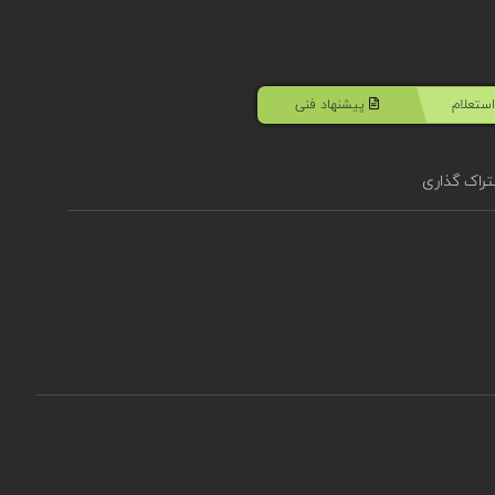
ستعلام
پیشنهاد فنی
راک گذاری