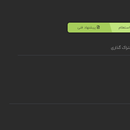
ستعلام
پیشنهاد فنی
راک گذاری