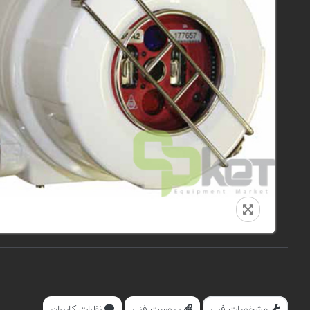
مشخصات فنی
پیوست فنی
نظرات کاربران