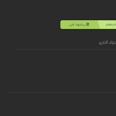
ستعلام
پیشنهاد فنی
راک گذاری