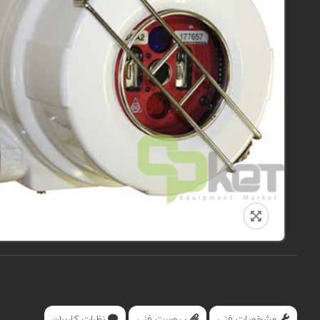
مشخصات فنی
پیوست فنی
نظرات کاربران