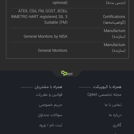
(جنس بدنه)
optional)
ATEX, CSA, FM, GOST, IECEx,
INMETRO HART registered, SIL 3
Certifications
(گواهینامه‌ها)
Suitable (FM)
Manufacture
(سازنده)
General Monitors by MSA
Manufacture
(سازنده)
General Monitors
همراه با کیوپیکت
همراه با مشتریان
مجله تخصصی Qpket
قوانین و مقررات
تماس با ما
حریم خصوصی
درباره ما
سوالات متداول
گالری
ثبت نام / ورود