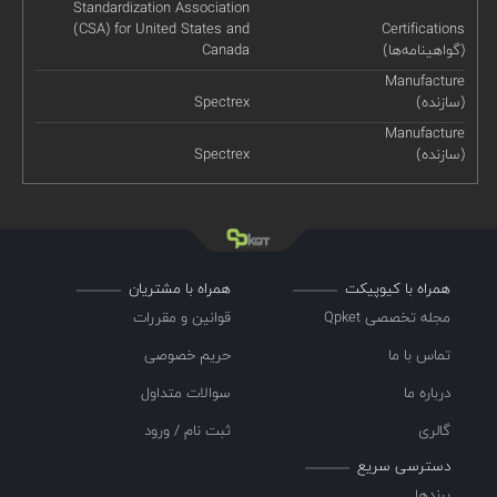
Standardization Association
(CSA) for United States and
Certifications
(گواهینامه‌ها)
Canada
Manufacture
(سازنده)
Spectrex
Manufacture
(سازنده)
Spectrex
همراه با کیوپیکت
همراه با مشتریان
مجله تخصصی Qpket
قوانین و مقررات
تماس با ما
حریم خصوصی
درباره ما
سوالات متداول
گالری
ثبت نام / ورود
دسترسی سریع
برندها