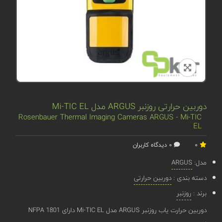
دوربین حرارتی روزنبر ARGUS مدل Mi-TIC EL
Rosenbauer Thermal Imaging Cameras ARGUS - Mi-TIC
EL
0
0 دیدگاه کاربران
مدل:
ARGUS
دسته بندی :
دوربین حرارتی
برند :
روزنبر
دوربین حرارت یاب روزنبر ARGUS مدل Mi-TIC EL دارای NFPA 1801