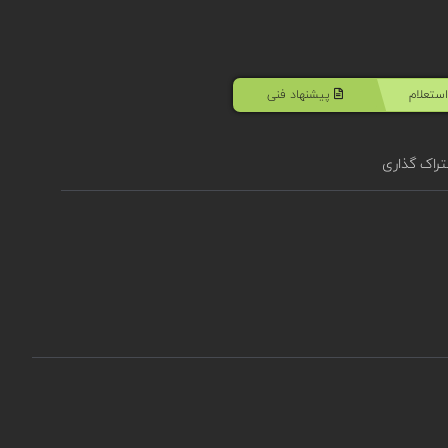
ستعلام
پیشنهاد فنی
راک گذاری