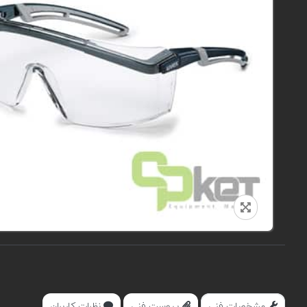
مشخصات فنی
پیوست فنی
نظرات کاربران