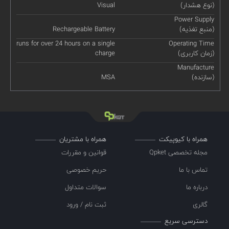
(نوع هشدار)
Visual
Power Supply
(منبع تغذیه)
Rechargeable Battery
runs for over 24 hours on a single
Operating Time
(زمان کاربری)
charge
Manufacture
(سازنده)
MSA
همراه با کیوپیکت
همراه با مشتریان
مجله تخصصی Qpket
قوانین و مقررات
تماس با ما
حریم خصوصی
درباره ما
سوالات متداول
گالری
ثبت نام / ورود
دسترسی سریع