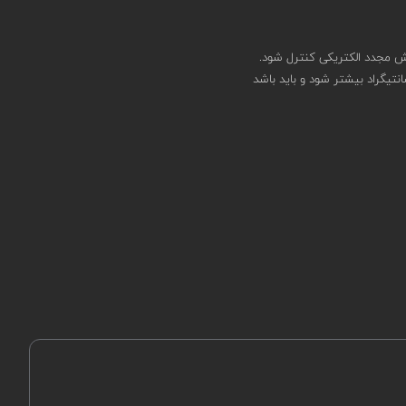
 مجدد الکتریکی کنترل شود.