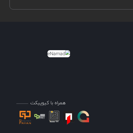
همراه با کیوپیکت