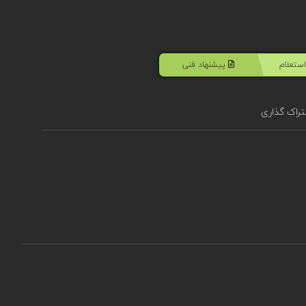
ستعلام
پیشنهاد فنی
راک گذاری