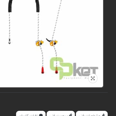
مشخصات فنی
پیوست فنی
نظرات کاربران