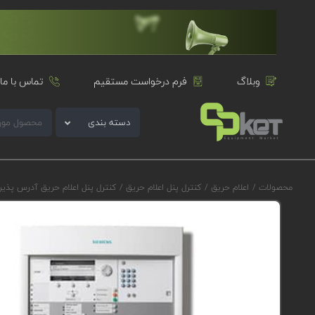
وبلاگ
فرم درخواست مستقیم
تماس با ما
دسته بندی
محصولات
/
اعلام حریق
/
کنترل پنل اعلام حریق
/
کنترل پنل اعلام حریق آدرس پذی