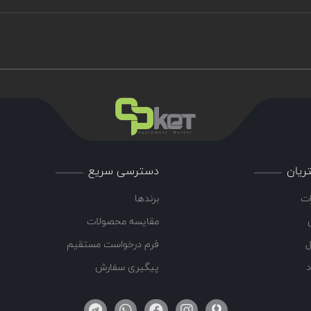
ریان
دسترسی سریع
ات
برندها
مقایسه محصولات
ل
فرم درخواست مستقیم
د
پیگیری سفارش