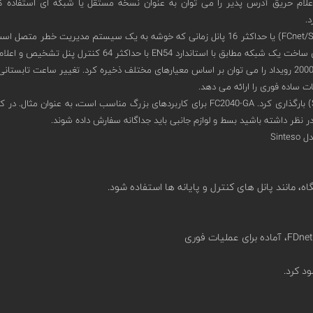
 نظر داشته باشید بسط و لوازم جانبی باید جداگانه سفارش داده شوند.
ود کرد.