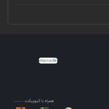
همراه با کیوپیکت