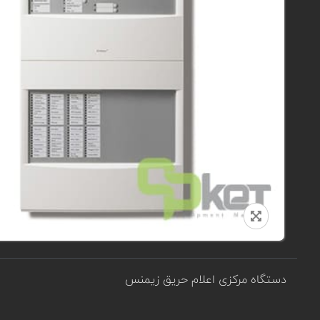
دستگاه مرکزی اعلام حریق زیمنس