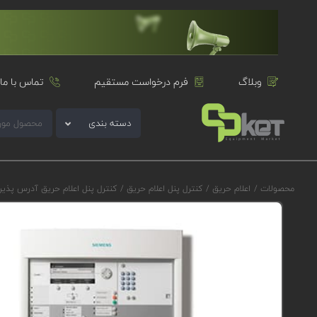
وبلاگ
فرم درخواست مستقیم
تماس با ما
دسته بندی
محصولات
/
اعلام حریق
/
کنترل پنل اعلام حریق
/
کنترل پنل اعلام حریق آدرس پذی