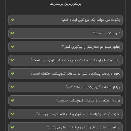
پرتکرارترین پرسش‌ها
چگونه می توانم یک پروفایل ایجاد کنم؟
کیوپیکت چیست؟
چطور میتوانم سفارشم را پیگیری کنم ؟
برای ثبت نام اولیه در سایت کیوپیکت چه مواردی نیاز است؟
نحوه دریافت پیشنهاد فنی در سامانه کیوپیکت چگونه است؟
چرا از سامانه کیوپیکت استفاده کنم؟
مزایای استفاده از سامانه کیوپیکت چیست؟
تفاوت ثبت درخواست مستقیم و استعلام قیمت چیست؟
دریافت پیشنهاد فنی آنلاین چگونه انجام می‌شود؟