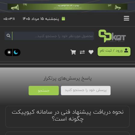
پنجشنبه 15 مرداد 1405
۰۵:۰۳:۱۲
ورود
/
ثبت نام
پاسخ پرسش‌های پرتکرار
جستجو
نحوه دریافت پیشنهاد فنی در سامانه کیوپیکت
چگونه است؟