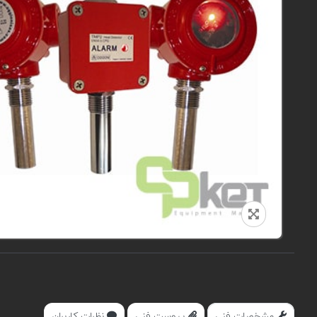
مشخصات فنی
پیوست فنی
نظرات کاربران