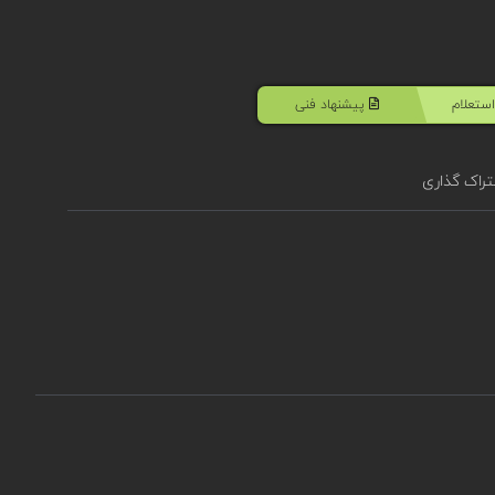
ستعلام
پیشنهاد فنی
راک گذاری