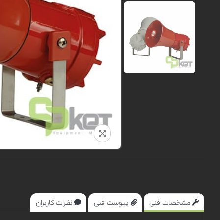
مشخصات فنی
پیوست فنی
نظرات کاربران