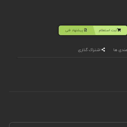
ثبت استعلام
پیشنهاد فنی
مندی ها
اشتراک گذاری