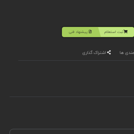
ثبت استعلام
پیشنهاد فنی
مندی ها
اشتراک گذاری