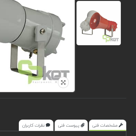
مشخصات فنی
پیوست فنی
نظرات کاربران