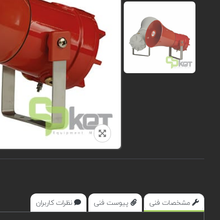
مشخصات فنی
پیوست فنی
نظرات کاربران