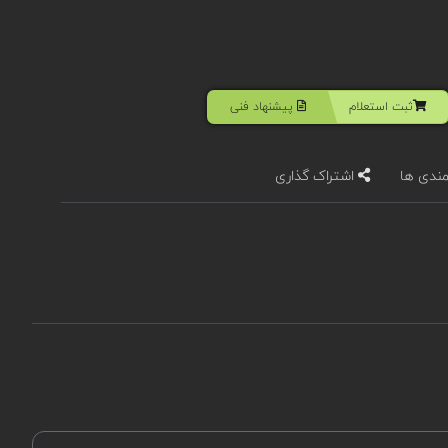
ثبت استعلام
پیشنهاد فنی
مندی ها
اشتراک گذاری