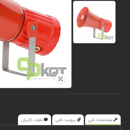
مشخصات فنی
پیوست فنی
نظرات کاربران