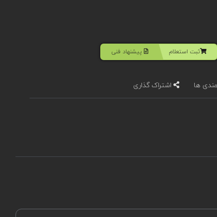
ثبت استعلام
پیشنهاد فنی
مندی ها
اشتراک گذاری