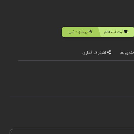
ثبت استعلام
پیشنهاد فنی
مندی ها
اشتراک گذاری