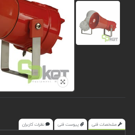
مشخصات فنی
پیوست فنی
نظرات کاربران