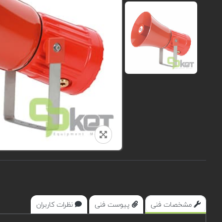
مشخصات فنی
پیوست فنی
نظرات کاربران