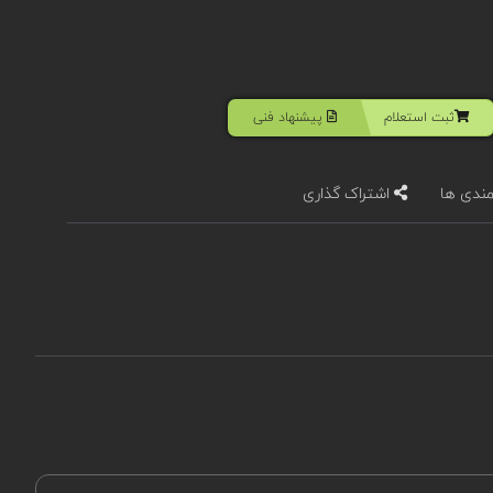
ثبت استعلام
پیشنهاد فنی
مندی ها
اشتراک گذاری