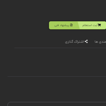
ثبت استعلام
پیشنهاد فنی
مندی ها
اشتراک گذاری