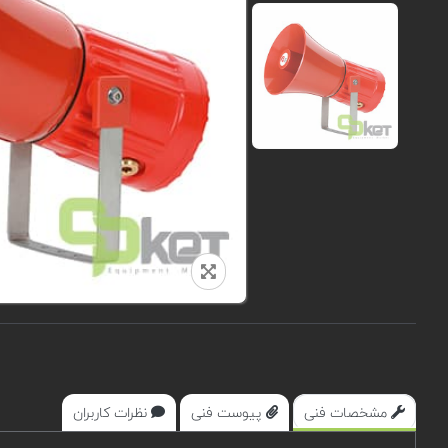
مشخصات فنی
پیوست فنی
نظرات کاربران