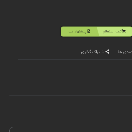
ثبت استعلام
پیشنهاد فنی
مندی ها
اشتراک گذاری