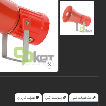
مشخصات فنی
پیوست فنی
نظرات کاربران