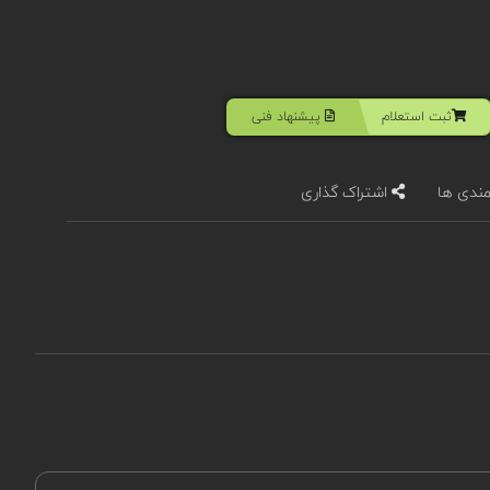
ثبت استعلام
پیشنهاد فنی
مندی ها
اشتراک گذاری