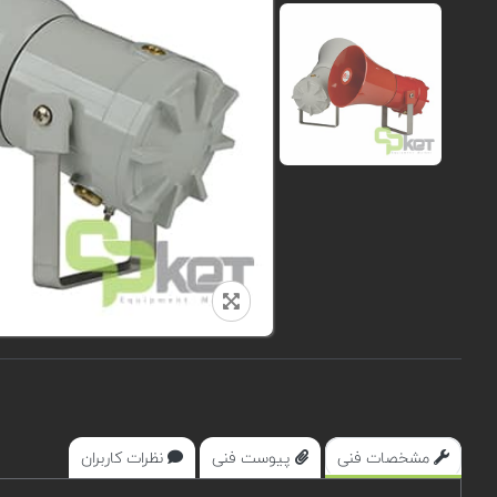
مشخصات فنی
پیوست فنی
نظرات کاربران