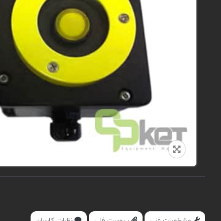
مشخصات فنی
پیوست فنی
نظرات کاربران