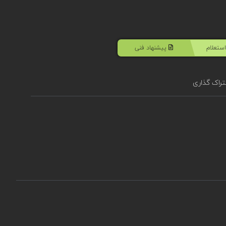
ستعلام
پیشنهاد فنی
راک گذاری