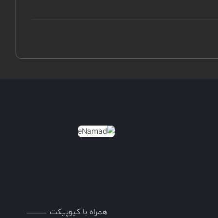
همراه با کیوپیکت