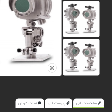
مشخصات فنی
پیوست فنی
نظرات کاربران