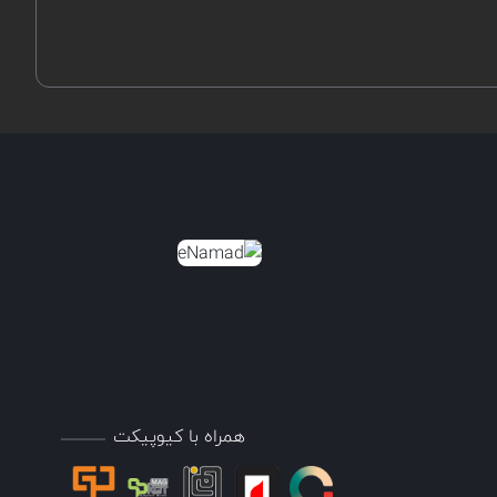
همراه با کیوپیکت