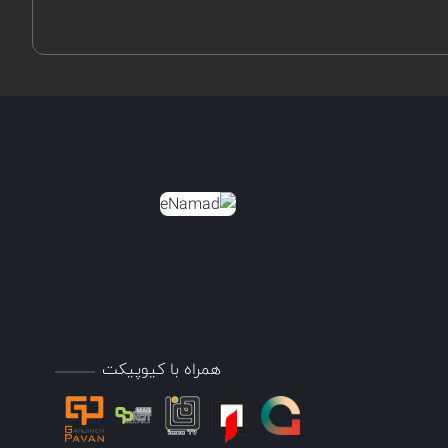
همراه با کیوپیکت