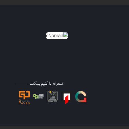
همراه با کیوپیکت