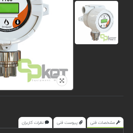
مشخصات فنی
پیوست فنی
نظرات کاربران