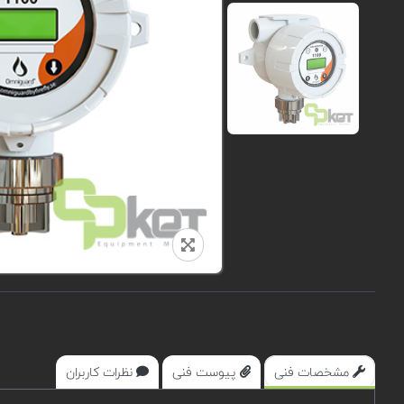
مشخصات فنی
پیوست فنی
نظرات کاربران