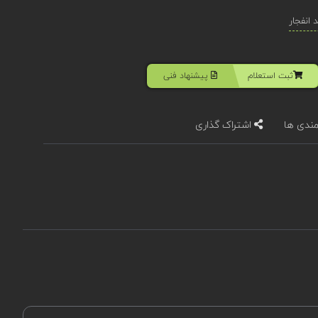
انفجار
ثبت استعلام
پیشنهاد فنی
مندی ها
اشتراک گذاری