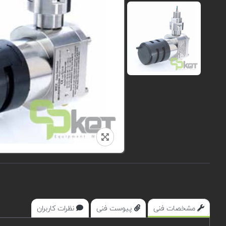
مشخصات فنی
پیوست فنی
نظرات کاربران