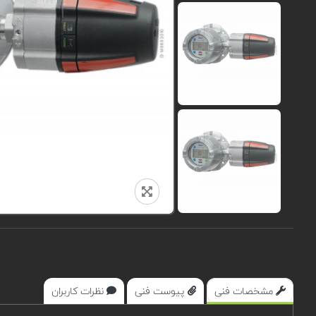
مشخصات فنی
پیوست فنی
نظرات کاربران