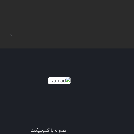
همراه با کیوپیکت