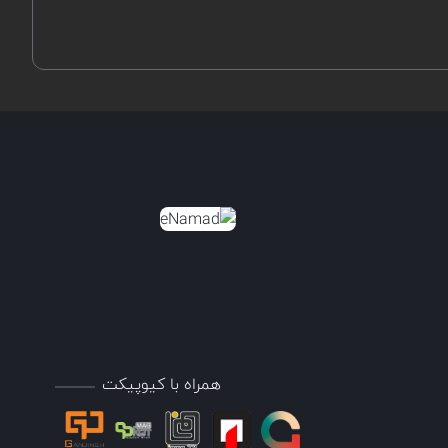
همراه با کیوپیکت