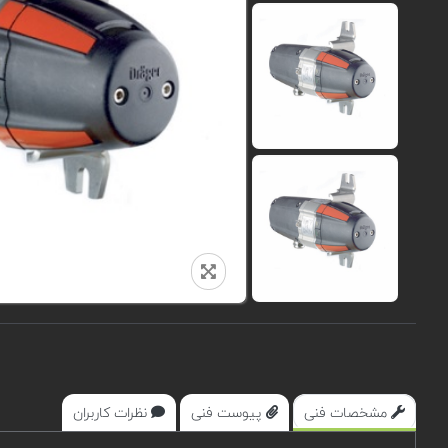
مشخصات فنی
پیوست فنی
نظرات کاربران