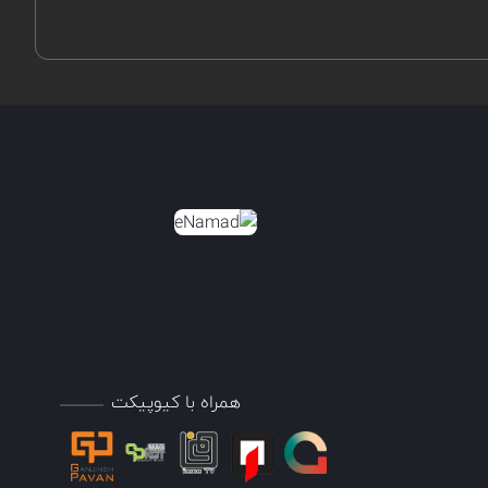
همراه با کیوپیکت