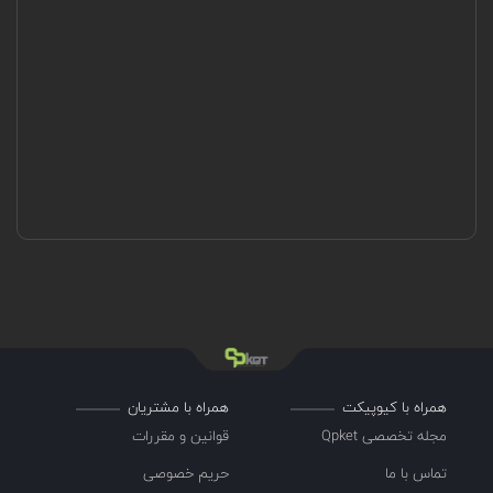
همراه با کیوپیکت
همراه با مشتریان
مجله تخصصی Qpket
قوانین و مقررات
تماس با ما
حریم خصوصی